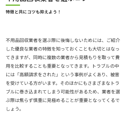
特徴と共にコツも抑えよう！
不用品回収業者を選ぶ際に後悔しないためには、ご紹介
した優良な業者の特徴を知っておくことも大切とはなっ
てきますが、同時に複数の業者から見積もりを取って費
用を比較することも重要となってきます。トラブルの中
には「高額請求をされた」という事例がよくあり、被害
を受けている方がいます。そのほかにもさまざまなトラ
ブルに巻き込まれてしまう可能性があるため、業者を選
ぶ際は焦らず慎重に見極めることが重要となってくるで
しょう。