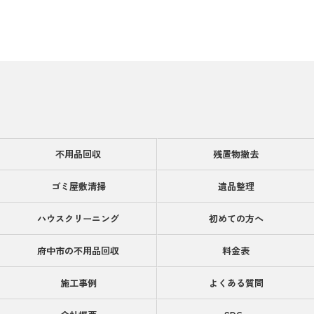
不用品回収
残置物撤去
ゴミ屋敷清掃
遺品整理
ハウスクリーニング
初めての方へ
府中市の不用品回収
料金表
施工事例
よくある質問