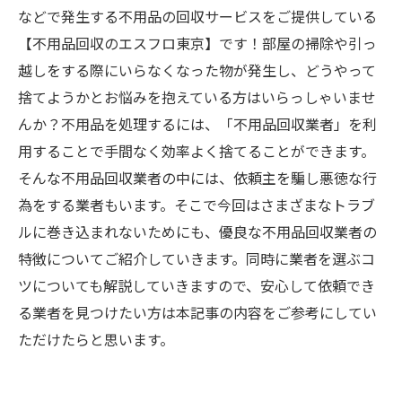
などで発生する不用品の回収サービスをご提供している
【不用品回収のエスフロ東京】です！部屋の掃除や引っ
越しをする際にいらなくなった物が発生し、どうやって
捨てようかとお悩みを抱えている方はいらっしゃいませ
んか？不用品を処理するには、「不用品回収業者」を利
用することで手間なく効率よく捨てることができます。
そんな不用品回収業者の中には、依頼主を騙し悪徳な行
為をする業者もいます。そこで今回はさまざまなトラブ
ルに巻き込まれないためにも、優良な不用品回収業者の
特徴についてご紹介していきます。同時に業者を選ぶコ
ツについても解説していきますので、安心して依頼でき
る業者を見つけたい方は本記事の内容をご参考にしてい
ただけたらと思います。