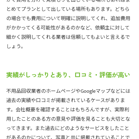
かく費用を分けて見積もりを出している場所もあればま
とめてプランとして出している場所もあります。どちら
の場合でも費用について明確に説明してくれ、追加費用
がかかってくる可能性があるのかなど、依頼主に対して
細かく説明してくれる業者は信頼してもよいと言えるで
しょう。
実績がしっかりとあり、口コミ・評価が高い
不用品回収業者のホームページやGoogleマップなどには
過去の実績や口コミが掲載されているケースがありま
す。会社概要を確認することはもちろんですが、実際利
用したことのある方の意見や評価を見ることも大切とな
ってきます。また過去にどのようなサービスをしたこと
があるのかについて、写真と共に掲載されていることで