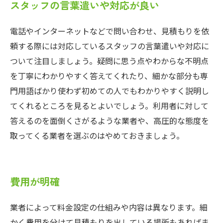
スタッフの言葉遣いや対応が良い
電話やインターネットなどで問い合わせ、見積もりを依
頼する際には対応しているスタッフの言葉遣いや対応に
ついて注目しましょう。疑問に思う点やわからな不明点
を丁寧にわかりやすく答えてくれたり、細かな部分も専
門用語ばかり使わず初めての人でもわかりやすく説明し
てくれるところを見るとよいでしょう。利用者に対して
答えるのを面倒くさがるような業者や、高圧的な態度を
取ってくる業者を選ぶのはやめておきましょう。
費用が明確
業者によって料金設定の仕組みや内容は異なります。細