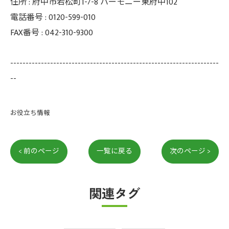
住所 : 府中市若松町1-7-8 ハーモニー東府中102
電話番号 : 0120-599-010
FAX番号 : 042-310-9300
--------------------------------------------------------------------
--
お役立ち情報
< 前のページ
一覧に戻る
次のページ >
関連タグ