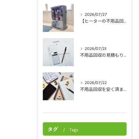
2026/07/27
【ヒーターの不用品回収】ヒーターを手放すベストタイミングとは？
2026/07/23
不用品回収の見積もりチェックポイント8選！トラブルを防ぐ見極め方をプロが解説
2026/07/22
不用品回収を安く済ませるには？費用を安く抑えるコツを解説！
タグ
Tags