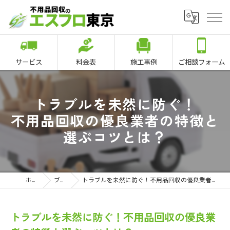
サービス
料金表
施工事例
ご相談フォーム
トラブルを未然に防ぐ！
不用品回収の優良業者の特徴と
選ぶコツとは？
ホーム
ブログ
トラブルを未然に防ぐ！不用品回収の優良業者の特徴と選ぶコツとは？
トラブルを未然に防ぐ！不用品回収の優良業