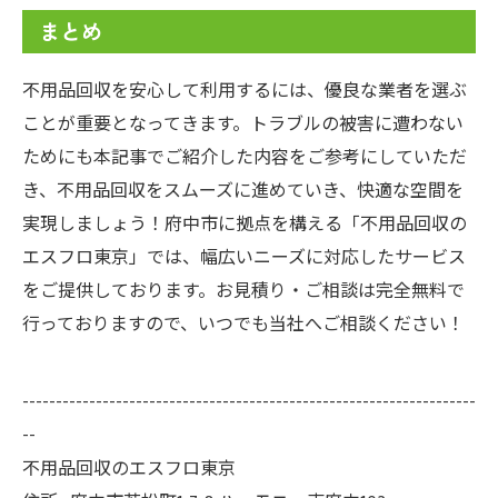
まとめ
不用品回収を安心して利用するには、優良な業者を選ぶ
ことが重要となってきます。トラブルの被害に遭わない
ためにも本記事でご紹介した内容をご参考にしていただ
き、不用品回収をスムーズに進めていき、快適な空間を
実現しましょう！府中市に拠点を構える「不用品回収の
エスフロ東京」では、幅広いニーズに対応したサービス
をご提供しております。お見積り・ご相談は完全無料で
行っておりますので、いつでも当社へご相談ください！
--------------------------------------------------------------------
--
不用品回収のエスフロ東京