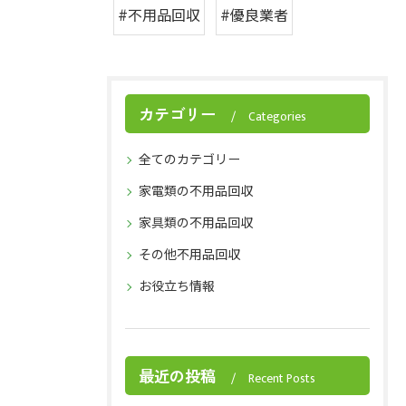
#不用品回収
#優良業者
カテゴリー
Categories
全てのカテゴリー
家電類の不用品回収
家具類の不用品回収
その他不用品回収
お役立ち情報
最近の投稿
Recent Posts