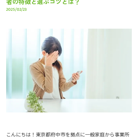
者の特徴と選ぶコツとは？
2025/02/23
こんにちは！東京都府中市を拠点に一般家庭から事業所