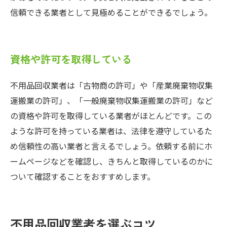
信頼できる業者として見極めることができるでしょう。
資格や許可を取得している
不用品回収業者は「古物商の許可」や「産業廃棄物収集
運搬業の許可」、「一般廃棄物収集運搬業の許可」など
の資格や許可を取得している業者がほとんどです。この
ような許可を持っている業者は、法律を遵守しているた
め信頼性の高い業者と言えるでしょう。依頼する前にホ
ームページなどを確認し、きちんと取得しているのかに
ついて確認することをおすすめします。
不用品回収業者を選ぶコツ