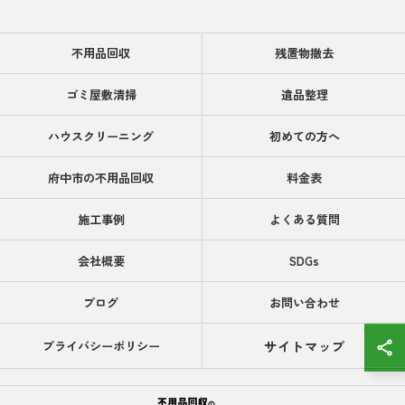
不用品回収
残置物撤去
ゴミ屋敷清掃
遺品整理
ハウスクリーニング
初めての方へ
府中市の不用品回収
料金表
施工事例
よくある質問
会社概要
SDGs
ブログ
お問い合わせ
サイトマップ
プライバシーポリシー