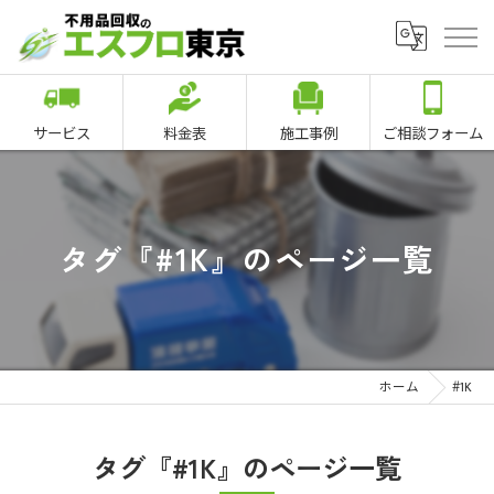
サービス
料金表
施工事例
ご相談フォーム
タグ『#1K』のページ一覧
ホーム
#1K
タグ『#1K』のページ一覧