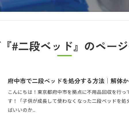
グ『#二段ベッド』のページ
府中市で二段ベッドを処分する方法｜解体か
こんにちは！東京都府中市を拠点に不用品回収を行っ
す！「子供が成長して使わなくなった二段ベッドを処
ばいいのか…