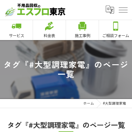
サービス
料金表
施工事例
ご相談フォーム
タグ『#大型調理家電』のページ
一覧
ホーム
#大型調理家電
タグ『#大型調理家電』のページ一覧