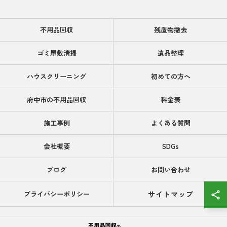
不用品回収
残置物撤去
ゴミ屋敷清掃
遺品整理
ハウスクリーニング
初めての方へ
府中市の不用品回収
料金表
施工事例
よくある質問
会社概要
SDGs
ブログ
お問い合わせ
サイトマップ
プライバシーポリシー