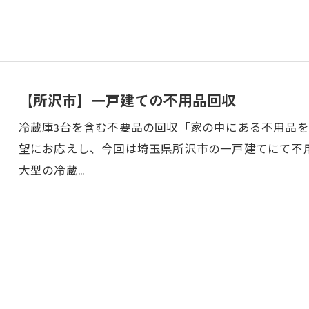
【所沢市】一戸建ての不用品回収
冷蔵庫3台を含む不要品の回収「家の中にある不用品
望にお応えし、今回は埼玉県所沢市の一戸建てにて不
大型の冷蔵…