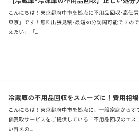
【冷蔵庫･冷凍庫の不用品回収】正しい処分
こんにちは！東京都府中市を拠点に不用品回収･高価
東京」です！無料出張見積･最短30分訪問可能ですの
えたい」「…
冷蔵庫の不用品回収をスムーズに！費用相場
こんにちは！東京都府中市を拠点に、一般家庭からオ
価買取サービスをご提供している「不用品回収のエス
い替えの…