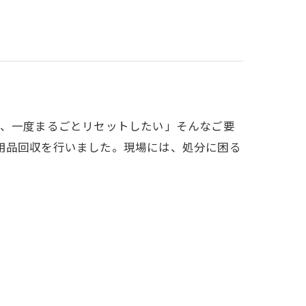
を、一度まるごとリセットしたい」そんなご要
用品回収を行いました。現場には、処分に困る