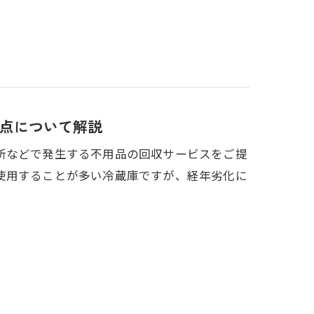
点について解説
所などで発生する不用品の回収サービスをご提
使用することが多い冷蔵庫ですが、経年劣化に