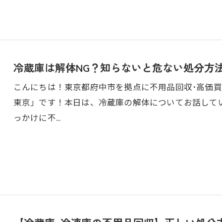
冷蔵庫は解体NG？知らないと危ない処分方
こんにちは！東京都府中市を拠点に不用品回収･高価
東京」です！本日は、冷蔵庫の解体についてお話して
っかけに不…