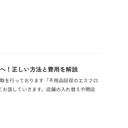
へ！正しい方法と費用を解説
買取を行っております「不用品回収のエスフロ
てお話していきます。店舗の入れ替えや閉店