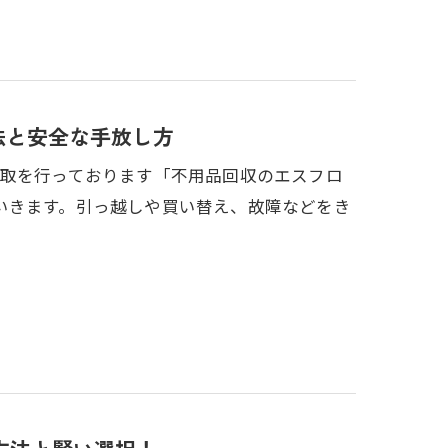
法と安全な手放し方
買取を行っております「不用品回収のエスフロ
いきます。引っ越しや買い替え、故障などをき