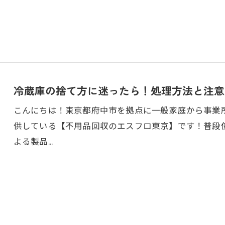
冷蔵庫の捨て方に迷ったら！処理方法と注意
こんにちは！東京都府中市を拠点に一般家庭から事業
供している【不用品回収のエスフロ東京】です！普段
よる製品…