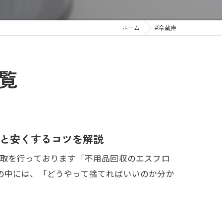
ホーム
#冷蔵庫
覧
と安くするコツを解説
買取を行っております「不用品回収のエスフロ
の中には、「どうやって捨てればいいのか分か