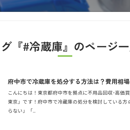
タグ『#冷蔵庫』のページ一
府中市で冷蔵庫を処分する方法は？費用相場
こんにちは！東京都府中市を拠点に不用品回収･高価
東京」です！府中市で冷蔵庫の処分を検討している方
らない」「…