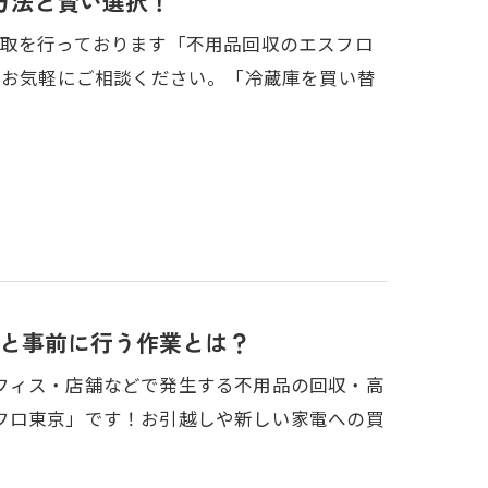
方法と賢い選択！
買取を行っております「不用品回収のエスフロ
でお気軽にご相談ください。「冷蔵庫を買い替
と事前に行う作業とは？
フィス・店舗などで発生する不用品の回収・高
フロ東京」です！お引越しや新しい家電への買