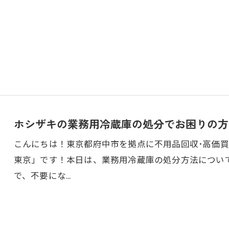
ホシザキの業務用冷蔵庫の処分でお困りの方
こんにちは！東京都府中市を拠点に不用品回収･高価
東京」です！本日は、業務用冷蔵庫の処分方法につい
で、不要にな…