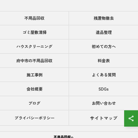
不用品回収
残置物撤去
ゴミ屋敷清掃
遺品整理
ハウスクリーニング
初めての方へ
府中市の不用品回収
料金表
施工事例
よくある質問
会社概要
SDGs
ブログ
お問い合わせ
サイトマップ
プライバシーポリシー