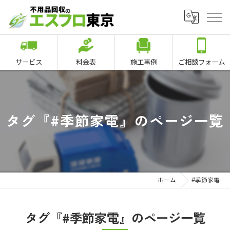
サービス
料金表
施工事例
ご相談フォーム
タグ『#季節家電』のページ一覧
ホーム
#季節家電
タグ『#季節家電』のページ一覧