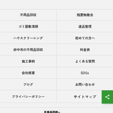
不用品回収
残置物撤去
ゴミ屋敷清掃
遺品整理
ハウスクリーニング
初めての方へ
府中市の不用品回収
料金表
施工事例
よくある質問
会社概要
SDGs
ブログ
お問い合わせ
サイトマップ
プライバシーポリシー