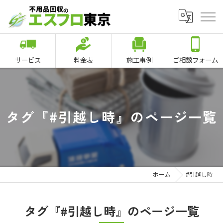
サービス
料金表
施工事例
ご相談フォーム
タグ『#引越し時』のページ一覧
ホーム
#引越し時
タグ『#引越し時』のページ一覧