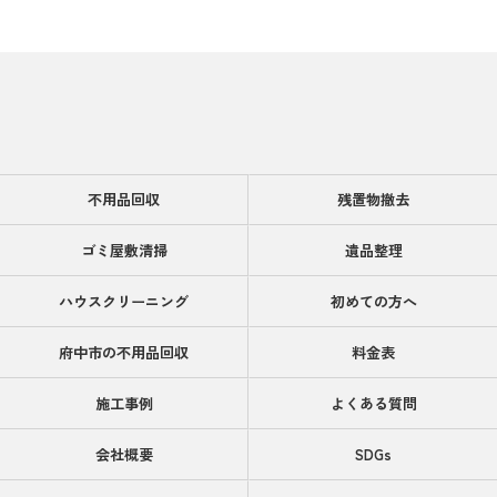
不用品回収
残置物撤去
ゴミ屋敷清掃
遺品整理
ハウスクリーニング
初めての方へ
府中市の不用品回収
料金表
施工事例
よくある質問
会社概要
SDGs