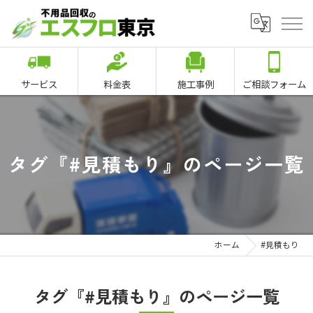
サービス
料金表
施工事例
ご相談フォーム
タグ『#見積もり』のページ一覧
ホーム
#見積もり
タグ『#見積もり』のページ一覧