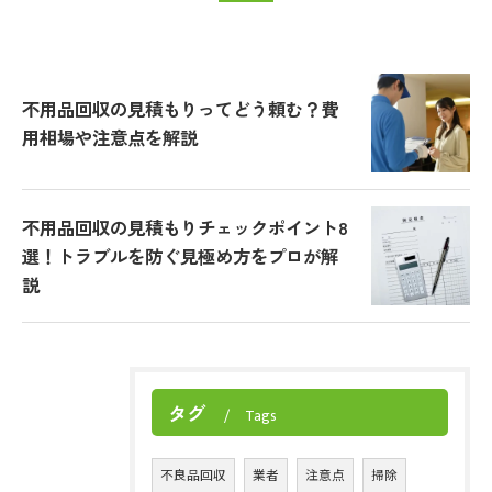
不用品回収の見積もりってどう頼む？費
用相場や注意点を解説
不用品回収の見積もりチェックポイント8
選！トラブルを防ぐ見極め方をプロが解
説
タグ
Tags
不良品回収
業者
注意点
掃除