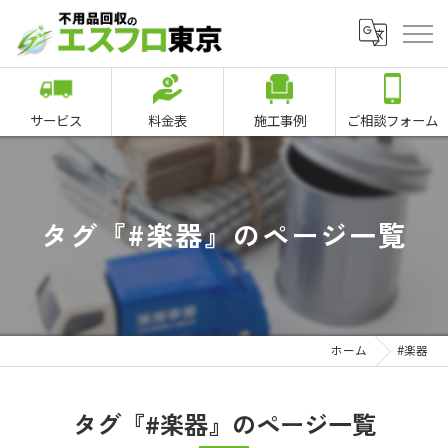
サービス
料金表
施工事例
ご相談フォーム
タグ『#楽器』のページ一覧
ホーム
#楽器
タグ『#楽器』のページ一覧