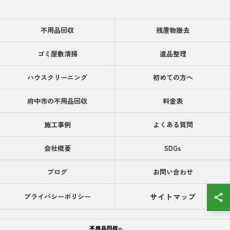
不用品回収
残置物撤去
ゴミ屋敷清掃
遺品整理
ハウスクリーニング
初めての方へ
府中市の不用品回収
料金表
施工事例
よくある質問
会社概要
SDGs
ブログ
お問い合わせ
サイトマップ
プライバシーポリシー