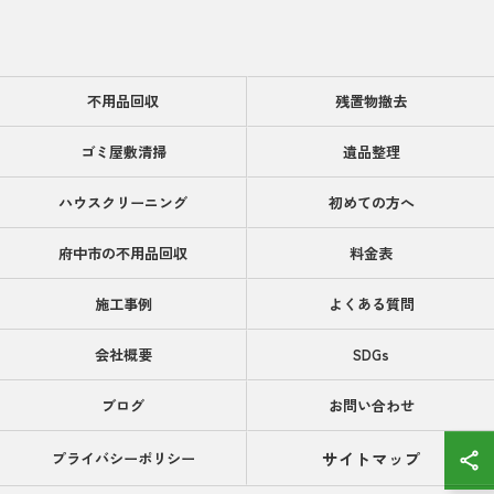
不用品回収
残置物撤去
ゴミ屋敷清掃
遺品整理
ハウスクリーニング
初めての方へ
府中市の不用品回収
料金表
施工事例
よくある質問
会社概要
SDGs
ブログ
お問い合わせ
サイトマップ
プライバシーポリシー