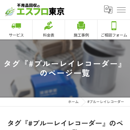
サービス
料金表
施工事例
ご相談フォーム
タグ『#ブルーレイレコーダー』
のページ一覧
ホーム
#ブルーレイレコーダー
タグ『#ブルーレイレコーダー』のペ