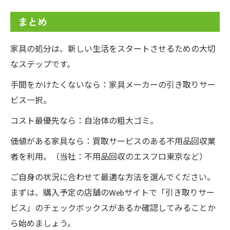
まとめ
家具の処分は、新しい生活をスタートさせるための大切
なステップです。
手間をかけたくないなら：家具メーカーの引き取りサー
ビス一択。
コスト最優先なら：自治体の粗大ゴミ。
価値がある家具なら：買取サービスのある不用品回収業
者を利用。（当社：不用品回収のエスフロ東京など）
ご自身の状況に合わせて最適な方法を選んでください。
まずは、購入予定の店舗のWebサイトで「引き取りサー
ビス」のチェックボックスがあるか確認してみることか
ら始めましょう。