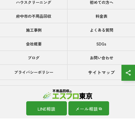
ハウスクリーニング
初めての方へ
府中市の不用品回収
料金表
施工事例
よくある質問
会社概要
SDGs
ブログ
お問い合わせ
サイトマップ
プライバシーポリシー
0120-599-010
LINE相談
メール相談
© 2026 東京都府中市の不用品回収のエスフロ東京 ALL RIGHTS RESERVED.