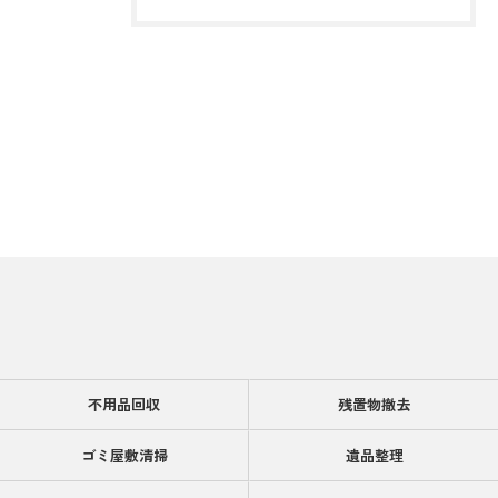
不用品回収
残置物撤去
ゴミ屋敷清掃
遺品整理