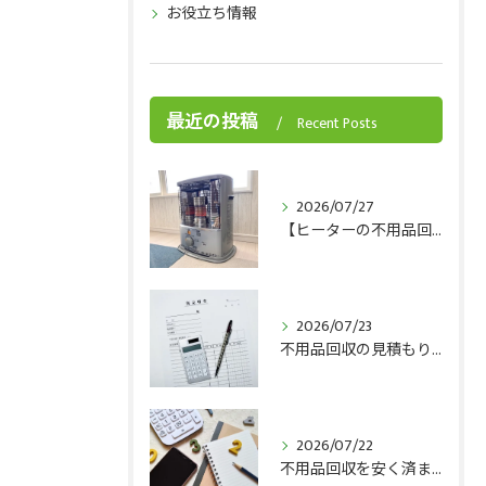
お役立ち情報
最近の投稿
Recent Posts
2026/07/27
【ヒーターの不用品回収】ヒーターを手放すベストタイミングとは？
2026/07/23
不用品回収の見積もりチェックポイント8選！トラブルを防ぐ見極め方をプロが解説
2026/07/22
不用品回収を安く済ませるには？費用を安く抑えるコツを解説！