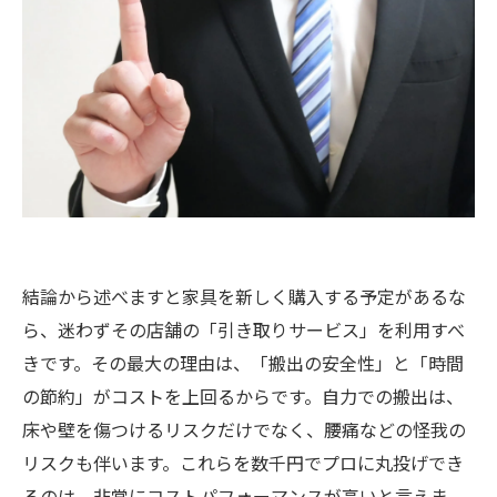
結論から述べますと家具を新しく購入する予定があるな
ら、迷わずその店舗の「引き取りサービス」を利用すべ
きです。その最大の理由は、「搬出の安全性」と「時間
の節約」がコストを上回るからです。自力での搬出は、
床や壁を傷つけるリスクだけでなく、腰痛などの怪我の
リスクも伴います。これらを数千円でプロに丸投げでき