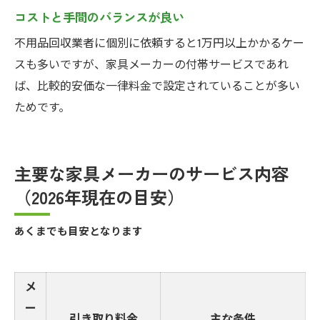
コストと手間のバランスが良い
不用品回収業者に個別に依頼すると1万円以上かかるケー
スも多いですが、家具メーカーの付帯サービスであれ
ば、比較的安価な一律料金で設定されていることが多い
ためです。
主要な家具メーカーのサービス内容
（2026年現在の目安）
あくまでも目安となります
メ
ー
引き取り料金
主な条件