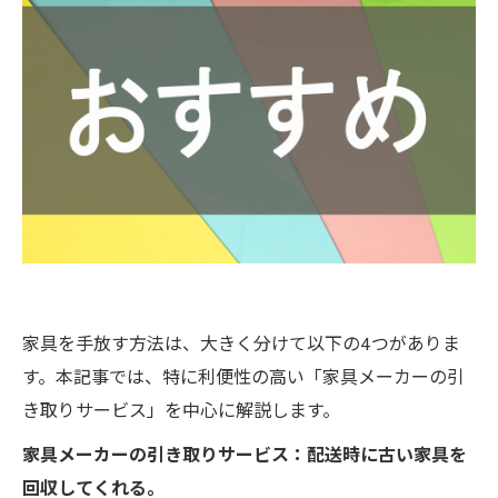
「引き取り不可」になる3つのケース
「玄関先渡し」の家具を購入した場合
組み立て式の安価な家具
搬出経路が確保できない場合
まとめ
家具を手放す方法は、大きく分けて以下の4つがありま
す。本記事では、特に利便性の高い「家具メーカーの引
き取りサービス」を中心に解説します。
家具メーカーの引き取りサービス：配送時に古い家具を
回収してくれる。