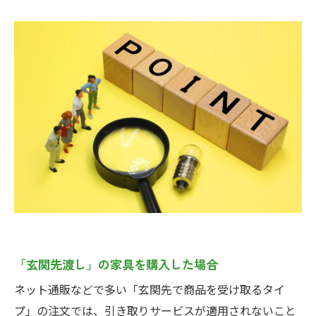
「玄関先渡し」の家具を購入した場合
ネット通販などで多い「玄関先で商品を受け取るタイ
プ」の注文では、引き取りサービスが適用されないこと