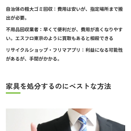
自治体の粗大ゴミ回収：費用は安いが、指定場所まで搬
出が必要。
不用品回収業者：早くて便利だが、費用が高くなりやす
い。エスフロ東京のように買取もあると相殺できる
リサイクルショップ・フリマアプリ：利益になる可能性
があるが、手間がかかる。
家具を処分するのにベストな方法