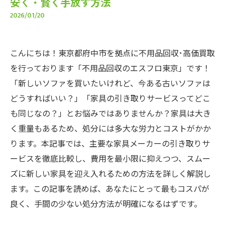
安く・賢く手放す方法
2026/01/20
こんにちは！東京都府中市を拠点に不用品回収･高価買取
を行っております「不用品回収のエスフロ東京」です！
「新しいソファを買いたいけれど、今ある古いソファは
どうすればいい？」「家具の引き取りサービスってどこ
も同じなの？」とお悩みではありませんか？家具は大き
く重量もあるため、処分には多大な労力とコストがかか
ります。本記事では、主要な家具メーカーの引き取りサ
ービスを徹底比較し、費用を最小限に抑えつつ、スムー
ズに新しい家具を迎え入れるための方法を詳しく解説し
ます。この記事を読めば、あなたにとって最もコスパが
良く、手間の少ない処分方法が明確になるはずです。