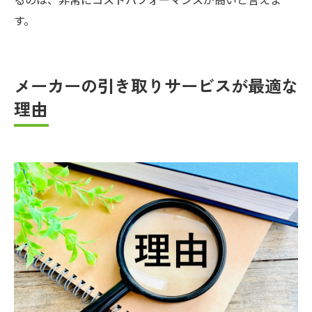
るのは、非常にコストパフォーマンスが高いと言えま
す。
メーカーの引き取りサービスが最適な
理由