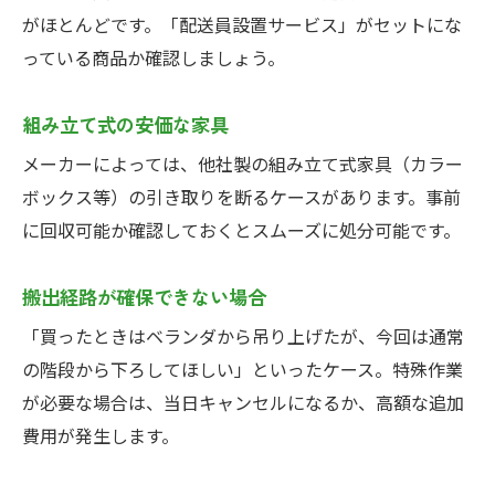
がほとんどです。「配送員設置サービス」がセットにな
っている商品か確認しましょう。
組み立て式の安価な家具
メーカーによっては、他社製の組み立て式家具（カラー
ボックス等）の引き取りを断るケースがあります。事前
に回収可能か確認しておくとスムーズに処分可能です。
搬出経路が確保できない場合
「買ったときはベランダから吊り上げたが、今回は通常
の階段から下ろしてほしい」といったケース。特殊作業
が必要な場合は、当日キャンセルになるか、高額な追加
費用が発生します。