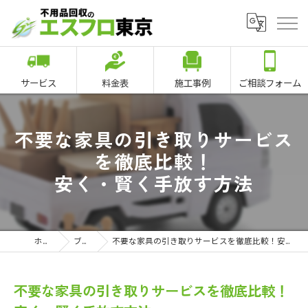
サービス
料金表
施工事例
ご相談フォーム
不要な家具の引き取りサービス
を徹底比較！
安く・賢く手放す方法
ホーム
ブログ
不要な家具の引き取りサービスを徹底比較！安く・賢く手放す方法
不要な家具の引き取りサービスを徹底比較！