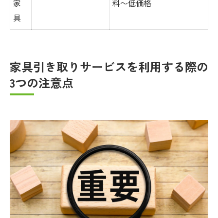
家
料〜低価格
具
家具引き取りサービスを利用する際の
3つの注意点