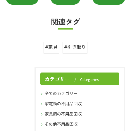
関連タグ
#家具
#引き取り
カテゴリー
Categories
全てのカテゴリー
家電類の不用品回収
家具類の不用品回収
その他不用品回収