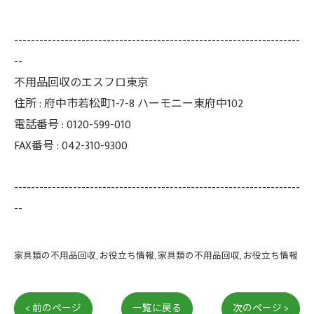
--------------------------------------------------------------------
--
不用品回収のエスフロ東京
住所 : 府中市若松町1-7-8 ハーモニー東府中102
電話番号 : 0120-599-010
FAX番号 : 042-310-9300
--------------------------------------------------------------------
--
家具類の不用品回収
お役立ち情報
家具類の不用品回収
お役立ち情報
< 前のページ
一覧に戻る
次のページ >