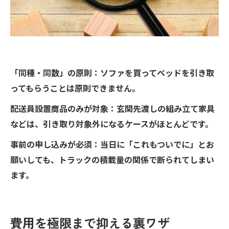
「同種・同数」の原則：ソファを買ってベッドを引き取
ってもらうことは原則できません。
配送員設置商品のみが対象：玄関先渡しの組み立て家具
などは、引き取り対象外になるケースがほとんどです。
事前の申し込みが必須：当日に「これもついでに」とお
願いしても、トラックの積載量の関係で断られてしまい
ます。
費用を極限まで抑える裏ワザ