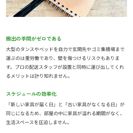
搬出の手間がゼロである
大型のタンスやベッドを自力で玄関先やゴミ集積場まで
運ぶのは重労働であり、壁を傷つけるリスクもありま
す。プロの配送スタッフが設置と同時に運び出してくれ
るメリットは計り知れません。
スケジュールの効率化
「新しい家具が届く日」と「古い家具がなくなる日」が
同じになるため、部屋の中に家具が溢れる期間がなく、
生活スペースを圧迫しません。