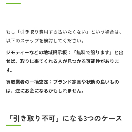
もし「引き取り費用すら払いたくない」という場合は、
以下のステップを検討してください。
ジモティーなどの地域掲示板：「無料で譲ります」と出
せば、取りに来てくれる人が見つかる可能性がありま
す。
買取業者の一括査定：ブランド家具や状態の良いもの
は、逆にお金になるかもしれません。
「引き取り不可」になる3つのケース