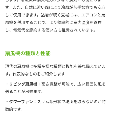
します。扇風機は消費電力が少なく換気にも役立ちま
す。また、自然に近い風により冷風が苦手な方でも安心
して使用できます。猛暑が続く夏場には、エアコンと扇
風機を併用することで、より効率的に室内温度を管理
し、電気代を節約する使い方も推奨されています。
扇風機の種類と性能
現代の扇風機は多種多様な種類と機能を兼ね備えていま
す。代表的なものをご紹介します
・
リビング扇風機
：高さ調整が可能で、広い範囲に風を
送ることが出来ます。
・
タワーファン
：スリムな形状で場所を取らないのが特
徴的です。