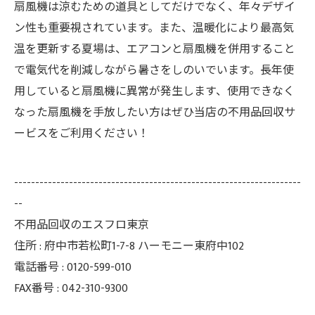
扇風機は涼むための道具としてだけでなく、年々デザイ
ン性も重要視されています。また、温暖化により最高気
温を更新する夏場は、エアコンと扇風機を併用すること
で電気代を削減しながら暑さをしのいでいます。長年使
用していると扇風機に異常が発生します、使用できなく
なった扇風機を手放したい方はぜひ当店の不用品回収サ
ービスをご利用ください！
--------------------------------------------------------------------
--
不用品回収のエスフロ東京
住所 : 府中市若松町1-7-8 ハーモニー東府中102
電話番号 : 0120-599-010
FAX番号 : 042-310-9300