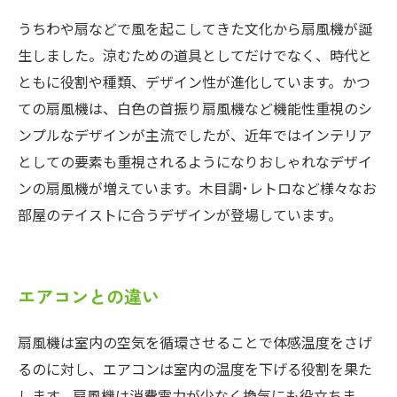
うちわや扇などで風を起こしてきた文化から扇風機が誕
生しました。涼むための道具としてだけでなく、時代と
ともに役割や種類、デザイン性が進化しています。かつ
ての扇風機は、白色の首振り扇風機など機能性重視のシ
ンプルなデザインが主流でしたが、近年ではインテリア
としての要素も重視されるようになりおしゃれなデザイ
ンの扇風機が増えています。木目調･レトロなど様々なお
部屋のテイストに合うデザインが登場しています。
エアコンとの違い
扇風機は室内の空気を循環させることで体感温度をさげ
るのに対し、エアコンは室内の温度を下げる役割を果た