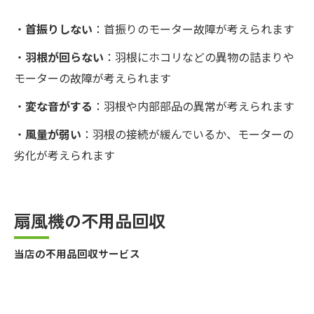
・
首振りしない
：首振りのモーター故障が考えられます
・
羽根が回らない
：羽根にホコリなどの異物の詰まりや
モーターの故障が考えられます
・
変な音がする
：羽根や内部部品の異常が考えられます
・
風量が弱い
：羽根の接続が緩んでいるか、モーターの
劣化が考えられます
扇風機の不用品回収
当店の不用品回収サービス