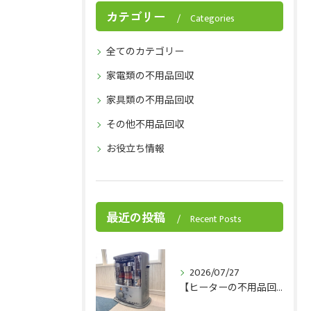
カテゴリー
Categories
全てのカテゴリー
家電類の不用品回収
家具類の不用品回収
その他不用品回収
お役立ち情報
最近の投稿
Recent Posts
2026/07/27
【ヒーターの不用品回収】ヒーターを手放すベストタイミングとは？