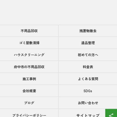
不用品回収
残置物撤去
ゴミ屋敷清掃
遺品整理
ハウスクリーニング
初めての方へ
府中市の不用品回収
料金表
施工事例
よくある質問
会社概要
SDGs
ブログ
お問い合わせ
サイトマップ
プライバシーポリシー