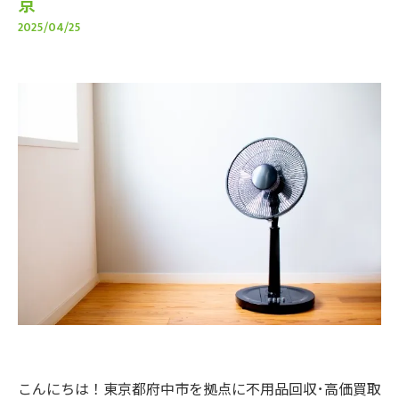
京
2025/04/25
こんにちは！東京都府中市を拠点に不用品回収･高価買取