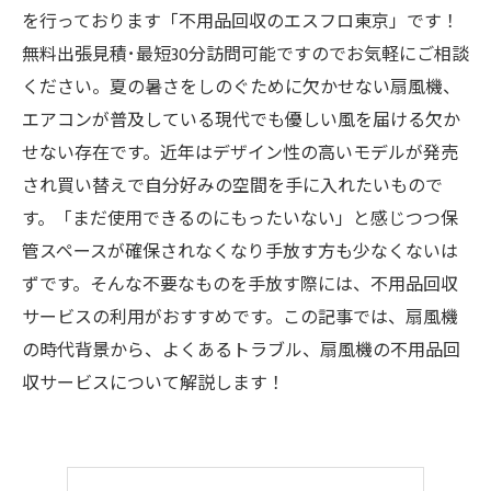
を行っております「不用品回収のエスフロ東京」です！
無料出張見積･最短30分訪問可能ですのでお気軽にご相談
ください。夏の暑さをしのぐために欠かせない扇風機、
エアコンが普及している現代でも優しい風を届ける欠か
せない存在です。近年はデザイン性の高いモデルが発売
され買い替えで自分好みの空間を手に入れたいもので
す。「まだ使用できるのにもったいない」と感じつつ保
管スペースが確保されなくなり手放す方も少なくないは
ずです。そんな不要なものを手放す際には、不用品回収
サービスの利用がおすすめです。この記事では、扇風機
の時代背景から、よくあるトラブル、扇風機の不用品回
収サービスについて解説します！