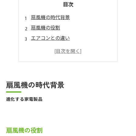
目次
扇風機の時代背景
扇風機の役割
エアコンとの違い
扇風機の種類と性能
よくあるトラブル
よくあるトラブル
扇風機の不用品回収
扇風機の時代背景
無料出張見積
進化する家電製品
まとめ
扇風機の役割