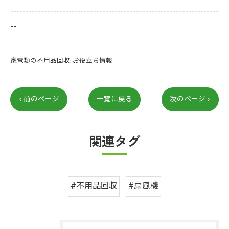
--------------------------------------------------------------------
--
家電類の不用品回収
お役立ち情報
< 前のページ
一覧に戻る
次のページ >
関連タグ
#不用品回収
#扇風機