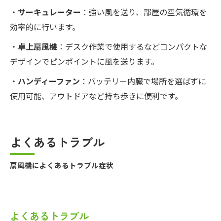
・
サーキュレーター
：強い風を送り、部屋の空気循環を
効率的に行います。
・
卓上扇風機
：デスク作業で使用するなどコンパクトな
デザインでピンポイントに風を送ります。
・
ハンディーファン
：バッテリー内臓で場所を選ばずに
使用可能、アウトドアなど持ち歩きに便利です。
よくあるトラブル
扇風機によくあるトラブル症状
よくあるトラブル