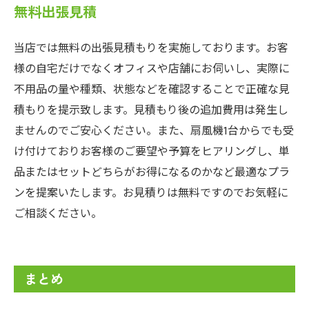
無料出張見積
当店では無料の出張見積もりを実施しております。お客
様の自宅だけでなくオフィスや店舗にお伺いし、実際に
不用品の量や種類、状態などを確認することで正確な見
積もりを提示致します。見積もり後の追加費用は発生し
ませんのでご安心ください。また、扇風機1台からでも受
け付けておりお客様のご要望や予算をヒアリングし、単
品またはセットどちらがお得になるのかなど最適なプラ
ンを提案いたします。お見積りは無料ですのでお気軽に
ご相談ください。
まとめ