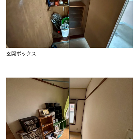
玄関ボックス