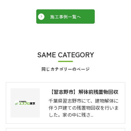
施工事例一覧へ
SAME CATEGORY
同じカテゴリーのページ
【習志野市】解体前残置物回収
千葉県習志野市にて、建物解体に
伴う戸建ての残置物回収を行いま
した。家の中に残さ…