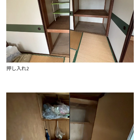
押し入れ2