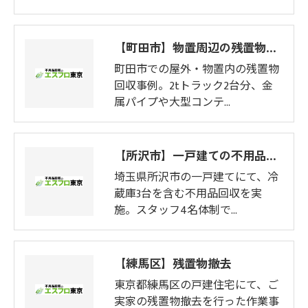
【町田市】物置周辺の残置物回収
町田市での屋外・物置内の残置物
回収事例。2tトラック2台分、金
属パイプや大型コンテ…
【所沢市】一戸建ての不用品回収
埼玉県所沢市の一戸建てにて、冷
蔵庫3台を含む不用品回収を実
施。スタッフ4名体制で…
【練馬区】残置物撤去
東京都練馬区の戸建住宅にて、ご
実家の残置物撤去を行った作業事