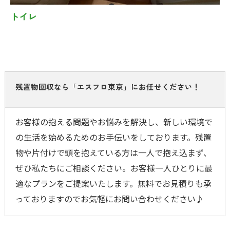
トイレ
残置物回収なら「エスフロ東京」にお任せください！
お客様の抱える問題やお悩みを解決し、新しい環境で
の生活を始めるためのお手伝いをしております。残置
物や片付けで頭を抱えている方は一人で抱え込まず、
ぜひ私たちにご相談ください。お客様一人ひとりに最
適なプランをご提案いたします。無料でお見積りも承
っておりますのでお気軽にお問い合わせください♪