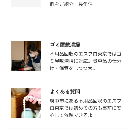
例をご紹介。長年住…
ゴミ屋敷清掃
不用品回収のエスフロ東京ではゴ
ミ屋敷清掃に対応。貴重品の仕分
け・保管をしつつ大…
よくある質問
府中市にある不用品回収のエスフ
ロ東京では初めての方も事前に安
心して依頼できるよ…