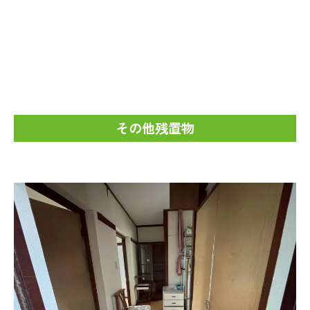
その他残置物