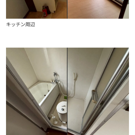
キッチン周辺