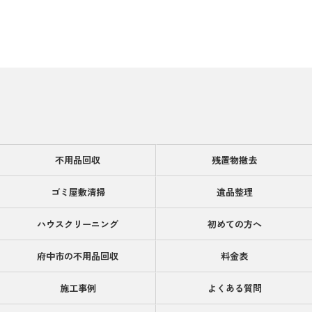
不用品回収
残置物撤去
ゴミ屋敷清掃
遺品整理
ハウスクリーニング
初めての方へ
府中市の不用品回収
料金表
施工事例
よくある質問