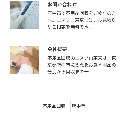
お問い合わせ
府中市で不用品回収をご検討の方
へ。エスフロ東京では、お見積り
やご相談を無料で承…
会社概要
不用品回収のエスフロ東京は、東
京都府中市に拠点をおき不用品の
分別から回収まで一…
不用品回収
府中市