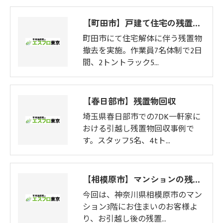
【町田市】戸建て住宅の残置物撤去
町田市にて住宅解体に伴う残置物
撤去を実施。作業員7名体制で2日
間、2トントラック5…
【春日部市】残置物回収
埼玉県春日部市での7DK一軒家に
おける引越し残置物回収事例で
す。スタッフ5名、4tト…
【相模原市】マンションの残置物処分
今回は、神奈川県相模原市のマン
ション3階にお住まいのお客様よ
り、お引越し後の残置…